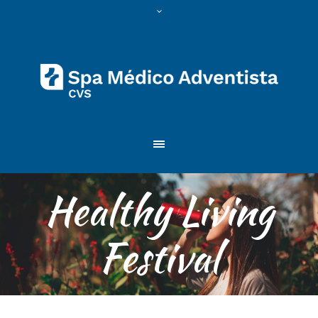
Healthy Living
Festival