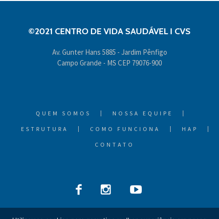
©2021 CENTRO DE VIDA SAUDÁVEL I CVS
Av. Gunter Hans 5885 - Jardim Pênfigo
Campo Grande - MS CEP 79076-900
QUEM SOMOS
NOSSA EQUIPE
ESTRUTURA
COMO FUNCIONA
HAP
CONTATO