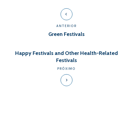
ANTERIOR
Green Festivals
Happy Festivals and Other Health-Related
Festivals
PRÓXIMO